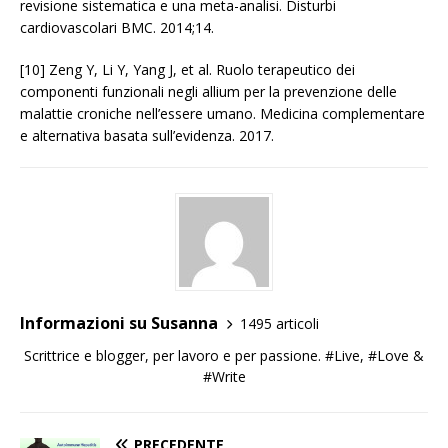
revisione sistematica e una meta-analisi. Disturbi
cardiovascolari BMC. 2014;14.
[10] Zeng Y, Li Y, Yang J, et al. Ruolo terapeutico dei
componenti funzionali negli allium per la prevenzione delle
malattie croniche nell’essere umano. Medicina complementare
e alternativa basata sull’evidenza. 2017.
Informazioni su Susanna
1495 articoli
Scrittrice e blogger, per lavoro e per passione. #Live, #Love &
#Write
PRECEDENTE