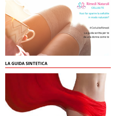
LA GUIDA SINTETICA