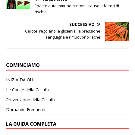
Epatite autoimmune: sintomi, cause e fattori di
rischio
SUCCESSIVO
Carote: regolano la glicemia, la pressione
sanguigna e rimuovono l’acne
COMINCIAMO
INIZIA DA QUI
Le Cause della Cellulite
Prevenzione della Cellulite
Domande Frequenti
LA GUIDA COMPLETA