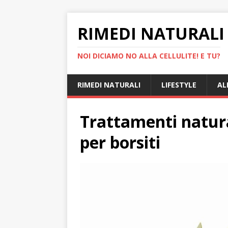
RIMEDI NATURALI 
NOI DICIAMO NO ALLA CELLULITE! E TU?
RIMEDI NATURALI
LIFESTYLE
AL
Trattamenti natura
per borsiti