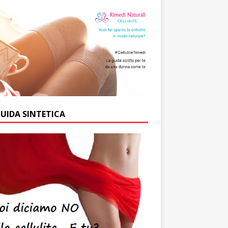
GUIDA SINTETICA