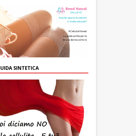
GUIDA SINTETICA