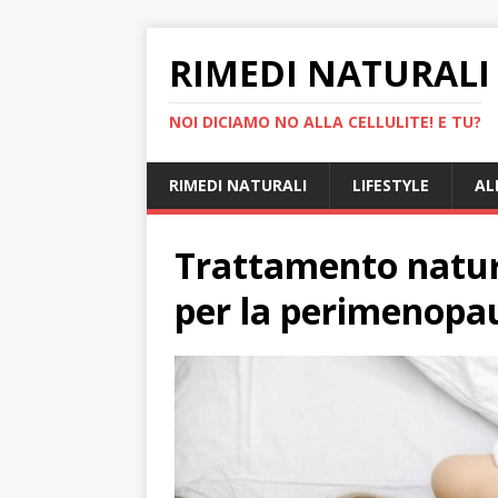
RIMEDI NATURALI 
NOI DICIAMO NO ALLA CELLULITE! E TU?
RIMEDI NATURALI
LIFESTYLE
AL
Trattamento natura
per la perimenopa