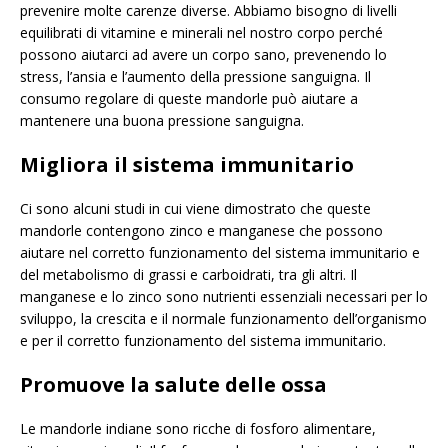
prevenire molte carenze diverse. Abbiamo bisogno di livelli
equilibrati di vitamine e minerali nel nostro corpo perché
possono aiutarci ad avere un corpo sano, prevenendo lo
stress, l’ansia e l’aumento della pressione sanguigna. Il
consumo regolare di queste mandorle può aiutare a
mantenere una buona pressione sanguigna.
Migliora il sistema immunitario
Ci sono alcuni studi in cui viene dimostrato che queste
mandorle contengono zinco e manganese che possono
aiutare nel corretto funzionamento del sistema immunitario e
del metabolismo di grassi e carboidrati, tra gli altri. Il
manganese e lo zinco sono nutrienti essenziali necessari per lo
sviluppo, la crescita e il normale funzionamento dell’organismo
e per il corretto funzionamento del sistema immunitario.
Promuove la salute delle ossa
Le mandorle indiane sono ricche di fosforo alimentare,