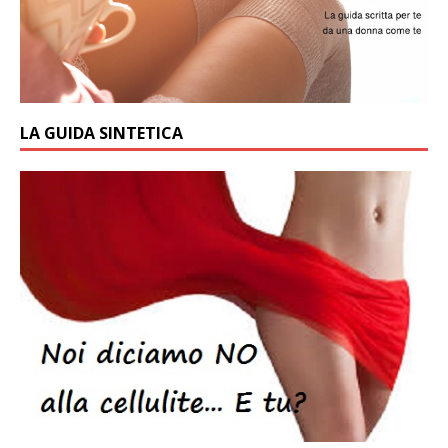
LA GUIDA SINTETICA