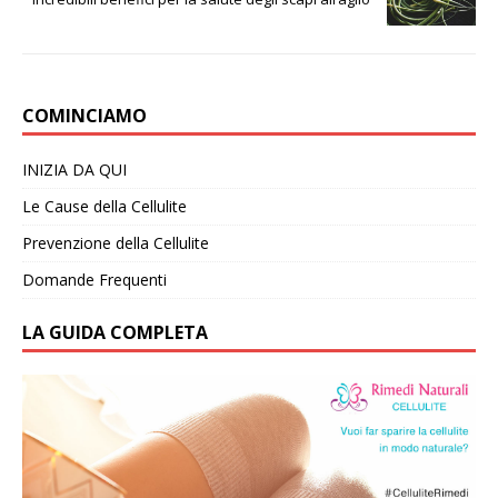
COMINCIAMO
INIZIA DA QUI
Le Cause della Cellulite
Prevenzione della Cellulite
Domande Frequenti
LA GUIDA COMPLETA