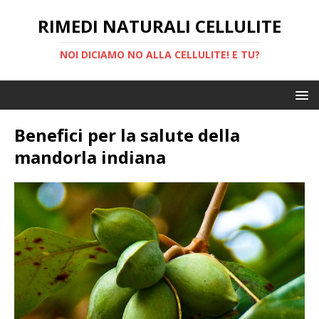
RIMEDI NATURALI CELLULITE
NOI DICIAMO NO ALLA CELLULITE! E TU?
Benefici per la salute della
mandorla indiana