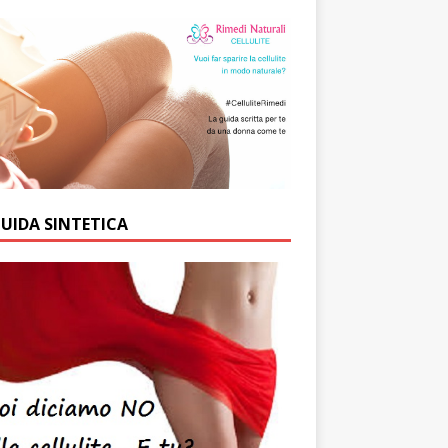
GUIDA SINTETICA