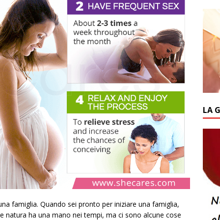
LA 
na famiglia. Quando sei pronto per iniziare una famiglia,
adre natura ha una mano nei tempi, ma ci sono alcune cose