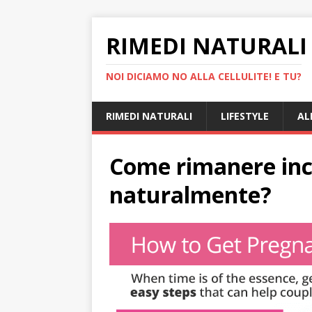
RIMEDI NATURALI 
NOI DICIAMO NO ALLA CELLULITE! E TU?
RIMEDI NATURALI
LIFESTYLE
AL
Come rimanere inc
naturalmente?