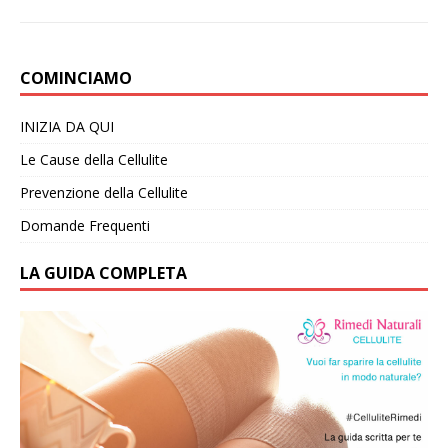
COMINCIAMO
INIZIA DA QUI
Le Cause della Cellulite
Prevenzione della Cellulite
Domande Frequenti
LA GUIDA COMPLETA