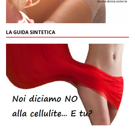
LA GUIDA SINTETICA