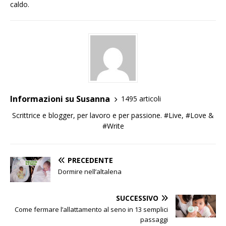
caldo.
Informazioni su Susanna
1495 articoli
Scrittrice e blogger, per lavoro e per passione. #Live, #Love &
#Write
PRECEDENTE
Dormire nell’altalena
SUCCESSIVO
Come fermare l’allattamento al seno in 13 semplici
passaggi