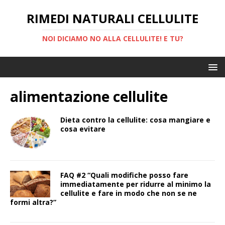
RIMEDI NATURALI CELLULITE
NOI DICIAMO NO ALLA CELLULITE! E TU?
alimentazione cellulite
Dieta contro la cellulite: cosa mangiare e
cosa evitare
FAQ #2 “Quali modifiche posso fare
immediatamente per ridurre al minimo la
cellulite e fare in modo che non se ne
formi altra?”