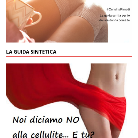
LA GUIDA SINTETICA