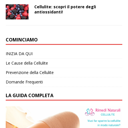
Cellulite: scopri il potere degli
antiossidanti!
COMINCIAMO
INIZIA DA QUI
Le Cause della Cellulite
Prevenzione della Cellulite
Domande Frequenti
LA GUIDA COMPLETA