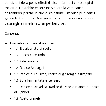
condizioni della pelle, effetti di alcuni farmaci e molti tipi di
malattie. Dovrebbe essere individuata la vera causa
dell’anidrosi perché in quella situazione il medico può darti il ​​
giusto trattamento. Di seguito sono riportati alcuni rimedi
casalinghi e rimedi naturali per l’anidrosi:
Contenuti
1 rimedio naturale all’anidrosi
1.1 Bicarbonato di sodio
1.2 Succo di cetriolo
1.3 Sale marino
1.4 Radice Astragali
1.5 Radice di liquirizia, radice di ginseng e astragalo
1.6 Soia fermentata e zenzero
1.7 Radice di Angelica, Radice di Peonia Bianca e Radice
di Figwort
1.8 Aceto di mele