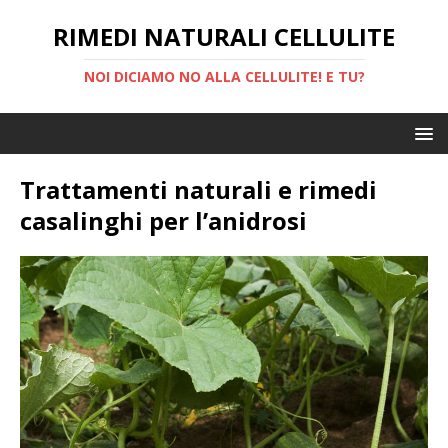
RIMEDI NATURALI CELLULITE
NOI DICIAMO NO ALLA CELLULITE! E TU?
Trattamenti naturali e rimedi
casalinghi per l’anidrosi