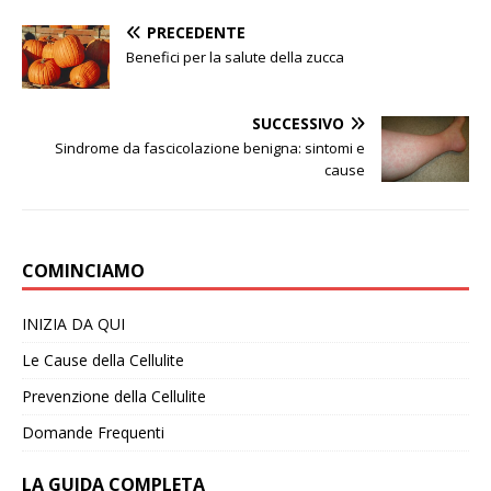
PRECEDENTE
Benefici per la salute della zucca
SUCCESSIVO
Sindrome da fascicolazione benigna: sintomi e
cause
COMINCIAMO
INIZIA DA QUI
Le Cause della Cellulite
Prevenzione della Cellulite
Domande Frequenti
LA GUIDA COMPLETA