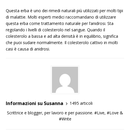
Questa erba è uno dei rimedi naturali più utilizzati per molti tipi
di malattie. Molti esperti medici raccomandano di utilizzare
questa erba come trattamento naturale per l’anidrosi. Sta
regolando i livelli di colesterolo nel sangue. Quando il
colesterolo a bassa e ad alta densità è in equilibrio, significa
che puoi sudare normalmente. Il colesterolo cattivo in molti
casi è causa di anidrosi.
Informazioni su Susanna
1495 articoli
Scrittrice e blogger, per lavoro e per passione. #Live, #Love &
#Write