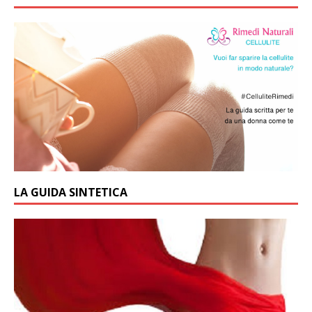
LA GUIDA SINTETICA