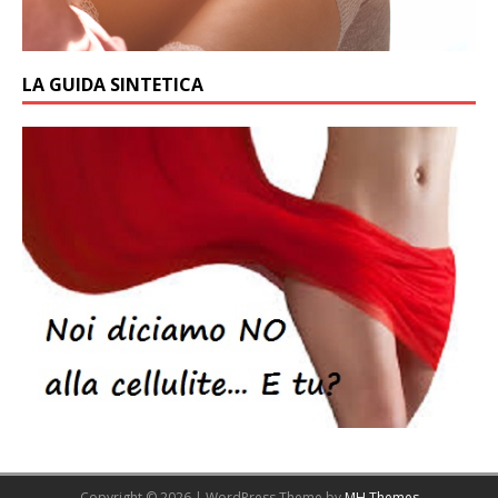
LA GUIDA SINTETICA
Copyright © 2026 | WordPress Theme by
MH Themes