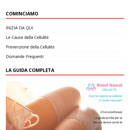
COMINCIAMO
INIZIA DA QUI
Le Cause della Cellulite
Prevenzione della Cellulite
Domande Frequenti
LA GUIDA COMPLETA