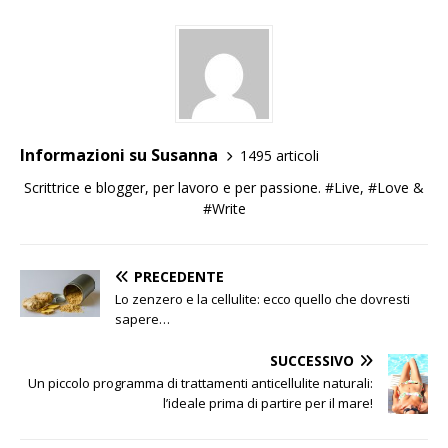
Informazioni su Susanna
1495 articoli
Scrittrice e blogger, per lavoro e per passione. #Live, #Love &
#Write
PRECEDENTE
Lo zenzero e la cellulite: ecco quello che dovresti
sapere…
SUCCESSIVO
Un piccolo programma di trattamenti anticellulite naturali:
l’ideale prima di partire per il mare!