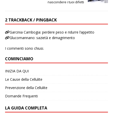
nascondere i tuoi difetti
2 TRACKBACK / PINGBACK
Garcinia Cambogia: perdere peso e ridurre l’appetito
Glucomannano: sazietà e dimagrimento
I commenti sono chiusi.
COMINCIAMO
INIZIA DA QUI
Le Cause della Cellulite
Prevenzione della Cellulite
Domande Frequenti
LA GUIDA COMPLETA