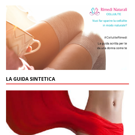
LA GUIDA SINTETICA