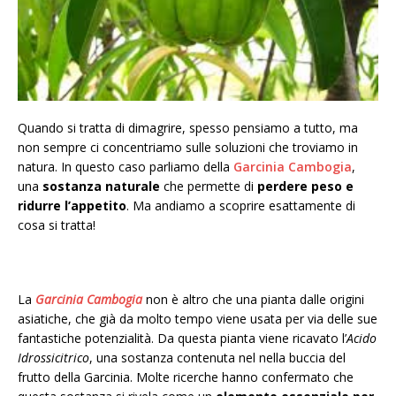
Quando si tratta di dimagrire, spesso pensiamo a tutto, ma
non sempre ci concentriamo sulle soluzioni che troviamo in
natura. In questo caso parliamo della
Garcinia Cambogia
,
una
sostanza naturale
che permette di
perdere peso e
ridurre l’appetito
. Ma andiamo a scoprire esattamente di
cosa si tratta!
La
Garcinia Cambogia
non è altro che una pianta dalle origini
asiatiche, che già da molto tempo viene usata per via delle sue
fantastiche potenzialità. Da questa pianta viene ricavato l’
Acido
Idrossicitrico
, una sostanza contenuta nel nella buccia del
frutto della Garcinia. Molte ricerche hanno confermato che