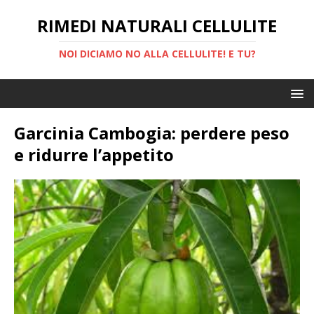
RIMEDI NATURALI CELLULITE
NOI DICIAMO NO ALLA CELLULITE! E TU?
Garcinia Cambogia: perdere peso
e ridurre l’appetito