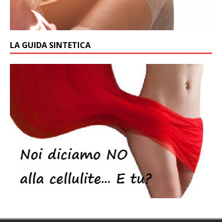
LA GUIDA SINTETICA