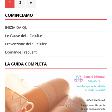
1
2
»
COMINCIAMO
INIZIA DA QUI
Le Cause della Cellulite
Prevenzione della Cellulite
Domande Frequenti
LA GUIDA COMPLETA