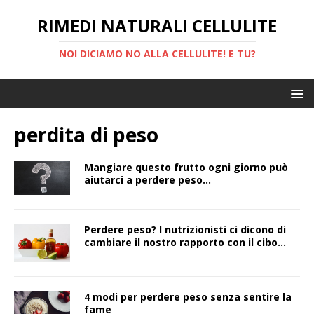
RIMEDI NATURALI CELLULITE
NOI DICIAMO NO ALLA CELLULITE! E TU?
perdita di peso
Mangiare questo frutto ogni giorno può
aiutarci a perdere peso…
Perdere peso? I nutrizionisti ci dicono di
cambiare il nostro rapporto con il cibo…
4 modi per perdere peso senza sentire la
fame