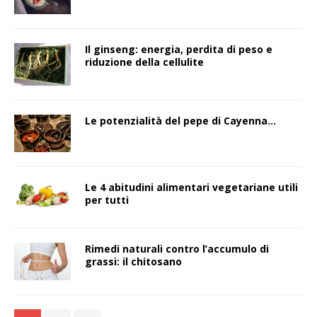
Il ginseng: energia, perdita di peso e
riduzione della cellulite
Le potenzialità del pepe di Cayenna…
Le 4 abitudini alimentari vegetariane utili
per tutti
Rimedi naturali contro l’accumulo di
grassi: il chitosano