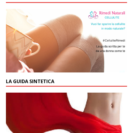
LA GUIDA SINTETICA