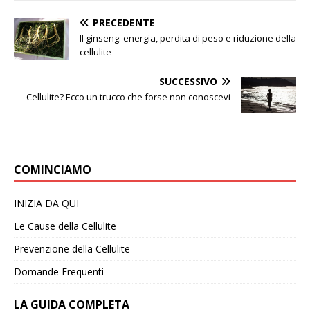
PRECEDENTE
Il ginseng: energia, perdita di peso e riduzione della
cellulite
SUCCESSIVO
Cellulite? Ecco un trucco che forse non conoscevi
COMINCIAMO
INIZIA DA QUI
Le Cause della Cellulite
Prevenzione della Cellulite
Domande Frequenti
LA GUIDA COMPLETA