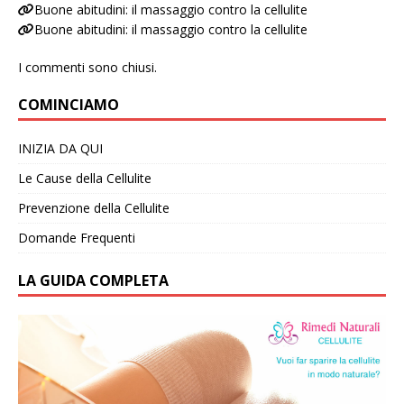
Buone abitudini: il massaggio contro la cellulite
Buone abitudini: il massaggio contro la cellulite
I commenti sono chiusi.
COMINCIAMO
INIZIA DA QUI
Le Cause della Cellulite
Prevenzione della Cellulite
Domande Frequenti
LA GUIDA COMPLETA