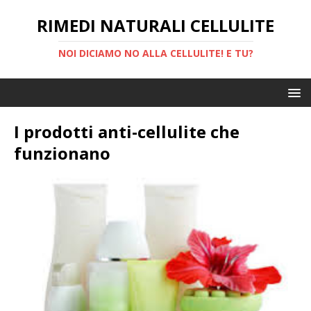
RIMEDI NATURALI CELLULITE
NOI DICIAMO NO ALLA CELLULITE! E TU?
I prodotti anti-cellulite che
funzionano