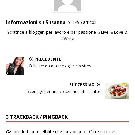
Informazioni su Susanna
1495 articoli
Scrittrice e blogger, per lavoro e per passione. #Live, #Love &
#Write
PRECEDENTE
Cellulite: ecco come agisce lo stress
SUCCESSIVO
5 consigli per una colazione anti-cellulite
3 TRACKBACK / PINGBACK
I prodotti anti-cellulite che funzionano - Oltretutto.net