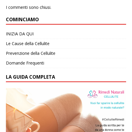
I commenti sono chiusi.
COMINCIAMO
INIZIA DA QUI
Le Cause della Cellulite
Prevenzione della Cellulite
Domande Frequenti
LA GUIDA COMPLETA