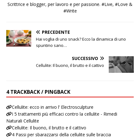
Scrittrice e blogger, per lavoro e per passione. #Live, #Love &
#Write
PRECEDENTE
Hai voglia di uno snack? Ecco la dinamica di uno
spuntino sano…
SUCCESSIVO
Cellulite: Il buono, il brutto e il cattivo
4 TRACKBACK / PINGBACK
Cellulite: ecco in arrivo l’ Electrosculpture
I 5 trattamenti più efficaci contro la cellulite - Rimedi
Naturali Cellulite
Cellulite: Il buono, il brutto e il cattivo
4 Passi per sbarazzarsi della cellulite sulle braccia