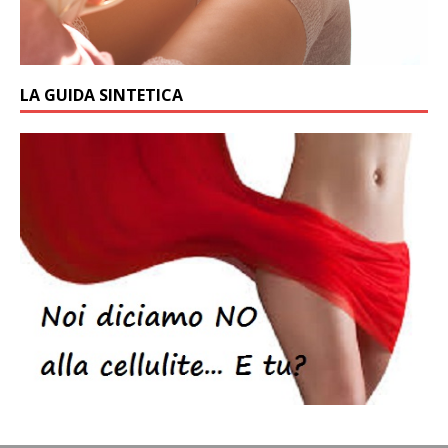
LA GUIDA SINTETICA