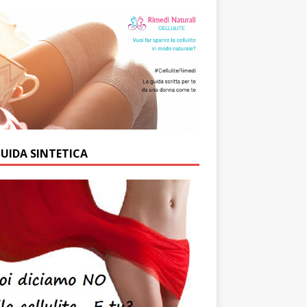
GUIDA SINTETICA