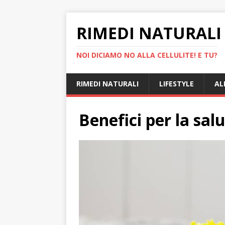
RIMEDI NATURALI 
NOI DICIAMO NO ALLA CELLULITE! E TU?
RIMEDI NATURALI
LIFESTYLE
AL
Benefici per la salu