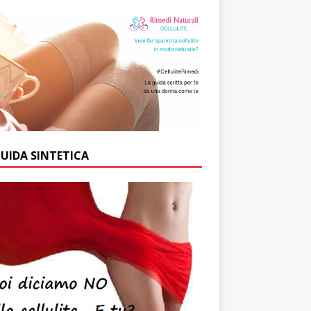
GUIDA SINTETICA