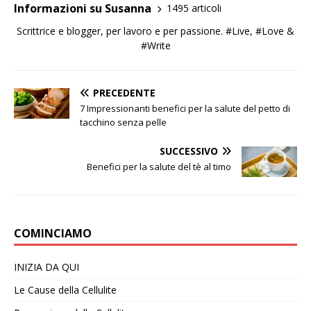
Informazioni su Susanna
1495 articoli
Scrittrice e blogger, per lavoro e per passione. #Live, #Love &
#Write
PRECEDENTE
7 Impressionanti benefici per la salute del petto di
tacchino senza pelle
SUCCESSIVO
Benefici per la salute del tè al timo
COMINCIAMO
INIZIA DA QUI
Le Cause della Cellulite