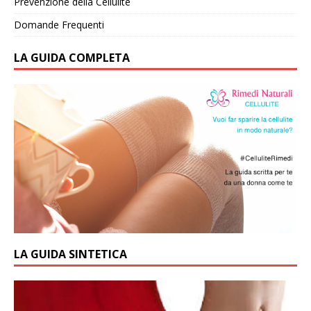
Prevenzione della Cellulite
Domande Frequenti
LA GUIDA COMPLETA
LA GUIDA SINTETICA