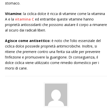
stomaco.
Vitamine:
la ciclica dolce è ricca di vitamine come la vitamina
A e la
vitamina C
ed entrambe queste vitamine hanno
proprietà antiossidanti che possono aiutare il corpo a rimanere
al sicuro dai radicali liberi.
Agisce come antisettico:
è noto che l’olio essenziale del
ciclica dolce possiede proprietà antimicrobiche. Inoltre, si
ritiene che premere contro una ferita sia utile per prevenire
l’infezione e promuovere la guarigione. Di conseguenza, il
dolce ciclica viene utilizzato come rimedio domestico per i
morsi di cane.